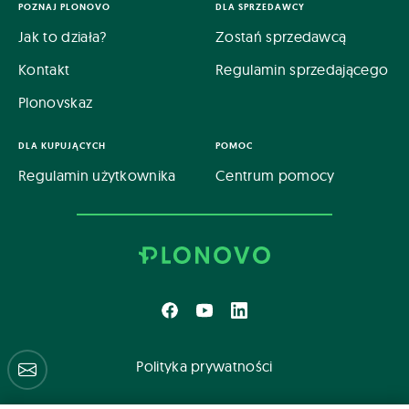
POZNAJ PLONOVO
DLA SPRZEDAWCY
Jak to działa?
Zostań sprzedawcą
Kontakt
Regulamin sprzedającego
Plonovskaz
DLA KUPUJĄCYCH
POMOC
Regulamin użytkownika
Centrum pomocy
Polityka prywatności
Centrum pomocy