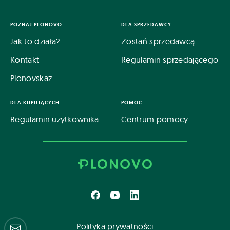
POZNAJ PLONOVO
DLA SPRZEDAWCY
Jak to działa?
Zostań sprzedawcą
Kontakt
Regulamin sprzedającego
Plonovskaz
DLA KUPUJĄCYCH
POMOC
Regulamin użytkownika
Centrum pomocy
Polityka prywatności