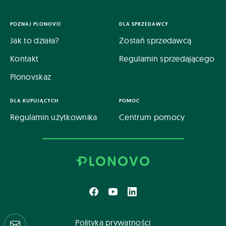
POZNAJ PLONOVO
DLA SPRZEDAWCY
Jak to działa?
Zostań sprzedawcą
Kontakt
Regulamin sprzedającego
Plonovskaz
DLA KUPUJĄCYCH
POMOC
Regulamin użytkownika
Centrum pomocy
Polityka prywatności