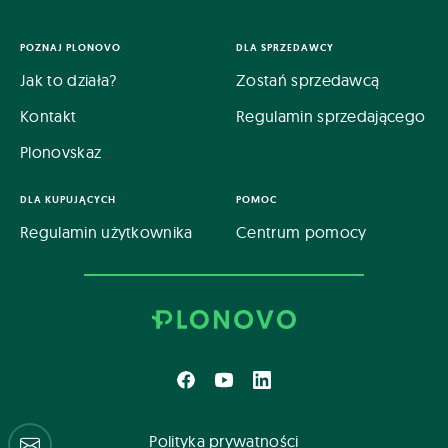
POZNAJ PLONOVO
DLA SPRZEDAWCY
Jak to działa?
Zostań sprzedawcą
Kontakt
Regulamin sprzedającego
Plonovskaz
DLA KUPUJĄCYCH
POMOC
Regulamin użytkownika
Centrum pomocy
Polityka prywatności