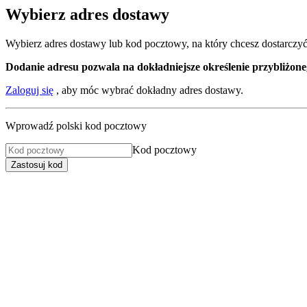
Wybierz adres dostawy
Wybierz adres dostawy lub kod pocztowy, na który chcesz dostarczyć
Dodanie adresu pozwala na dokładniejsze określenie przybliżoneg
Zaloguj się
, aby móc wybrać dokładny adres dostawy.
Wprowadź polski kod pocztowy
Kod pocztowy
Zastosuj kod