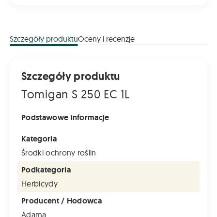
Szczegóły produktu
Oceny i recenzje
Szczegóły produktu
Tomigan S 250 EC 1L
Podstawowe informacje
Kategoria
Środki ochrony roślin
Podkategoria
Herbicydy
Producent / Hodowca
Adama