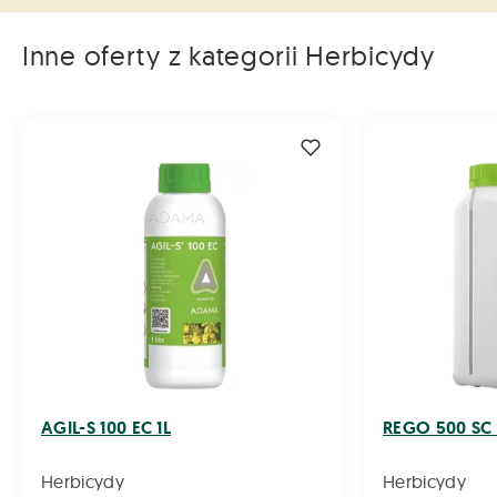
Inne oferty z kategorii Herbicydy
AGIL-S 100 EC 1L
REGO 500 SC 
Herbicydy
Herbicydy