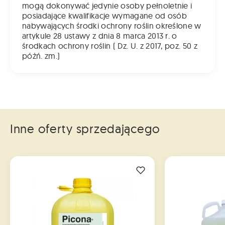
mogą dokonywać jedynie osoby pełnoletnie i
posiadające kwalifikacje wymagane od osób
nabywających środki ochrony roślin określone w
artykule 28 ustawy z dnia 8 marca 2013 r. o
środkach ochrony roślin ( Dz. U. z 2017, poz. 50 z
późń. zm.)
Inne oferty sprzedającego