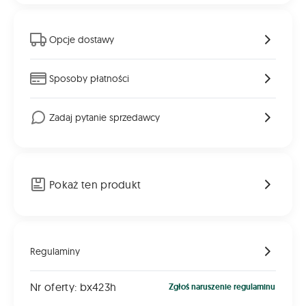
Opcje dostawy
Sposoby płatności
Zadaj pytanie sprzedawcy
Pokaż ten produkt
Regulaminy
Nr oferty: bx423h
Zgłoś naruszenie regulaminu