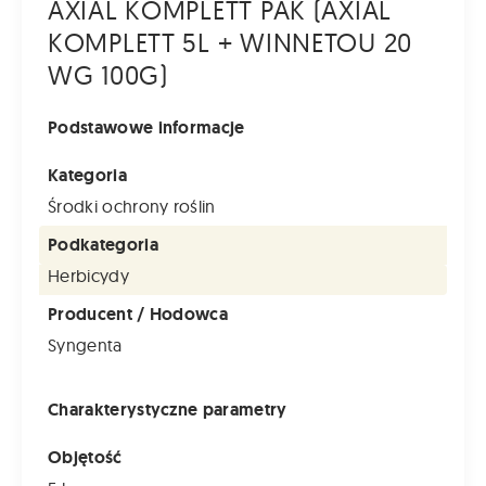
AXIAL KOMPLETT PAK (AXIAL
KOMPLETT 5L + WINNETOU 20
WG 100G)
Podstawowe informacje
Kategoria
Środki ochrony roślin
Podkategoria
Herbicydy
Producent / Hodowca
Syngenta
Charakterystyczne parametry
Objętość