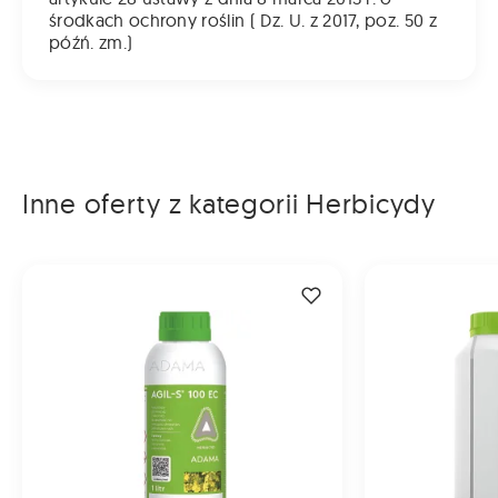
środkach ochrony roślin ( Dz. U. z 2017, poz. 50 z
późń. zm.)
Inne oferty z kategorii Herbicydy