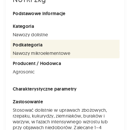
Podstawowe informacje
Kategoria
Nawozy dolistne
Podkategoria
Nawozy mikroelementowe
Producent / Hodowca
Agrosonic
Charakterystyczne parametry
Zastosowanie
Stosować dolistnie w uprawach zbożowych,
rzepaku, kukurydzy, ziemniaków, buraków i
warzyw, w fazach intensywnego wzrostu lub
przy objawach niedoborów. Zalecane 1–4