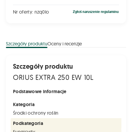
Nr oferty: nzq0lo
Zgłoś naruszenie regulaminu
Szczegóły produktu
Oceny i recenzje
Szczegóły produktu
ORIUS EXTRA 250 EW 10L
Podstawowe informacje
Kategoria
Środki ochrony roślin
Podkategoria
Fungicydy