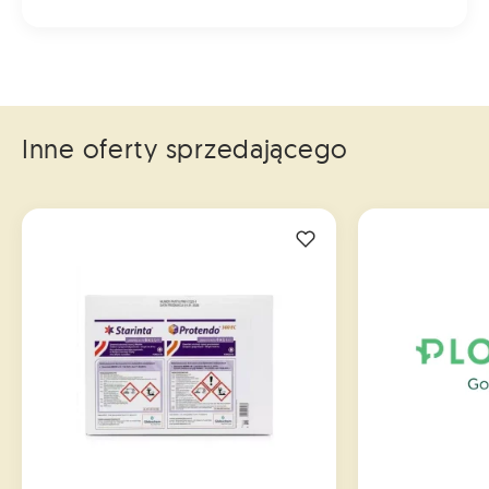
Inne oferty sprzedającego