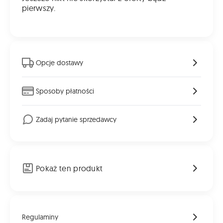
pierwszy.
Opcje dostawy
Sposoby płatności
Zadaj pytanie sprzedawcy
Pokaż ten produkt
Regulaminy