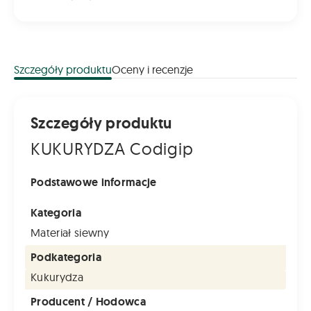
Szczegóły produktu
Oceny i recenzje
Szczegóły produktu
KUKURYDZA Codigip
Podstawowe informacje
Kategoria
Materiał siewny
Podkategoria
Kukurydza
Producent / Hodowca