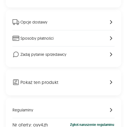
Opcje dostawy
Sposoby płatności
Zadaj pytanie sprzedawcy
Pokaż ten produkt
Regulaminy
Nr oferty: oyv4zh
Zgłoś naruszenie regulaminu