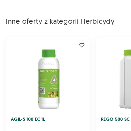
Inne oferty z kategorii Herbicydy
AGIL-S 100 EC 1L
REGO 500 SC 