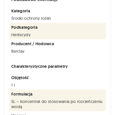
Kategoria
Środki ochrony roślin
Podkategoria
Herbicydy
Producent / Hodowca
Barclay
Charakterystyczne parametry
Objętość
1 l
Formulacja
SL – koncentrat do stosowania po rozcieńczeniu
wodą