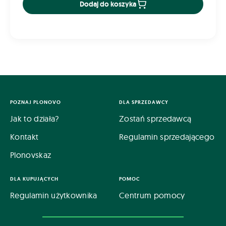
Dodaj do koszyka
POZNAJ PLONOVO
DLA SPRZEDAWCY
Jak to działa?
Zostań sprzedawcą
Kontakt
Regulamin sprzedającego
Plonovskaz
DLA KUPUJĄCYCH
POMOC
Regulamin użytkownika
Centrum pomocy