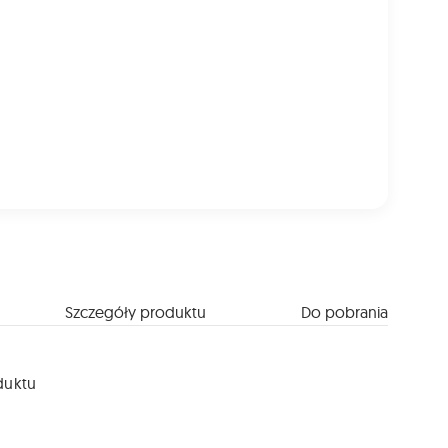
Szczegóły produktu
Do pobrania
duktu