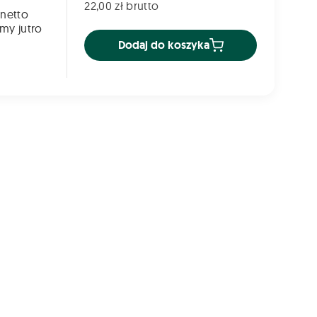
22,00 zł brutto
 netto
my jutro
Dodaj do koszyka