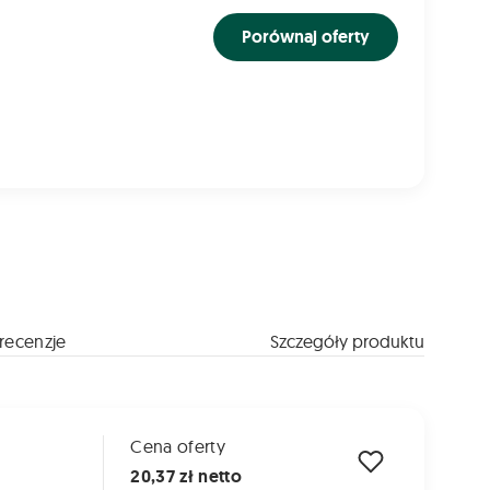
Porównaj oferty
recenzje
Szczegóły produktu
Cena oferty
20,37 zł netto