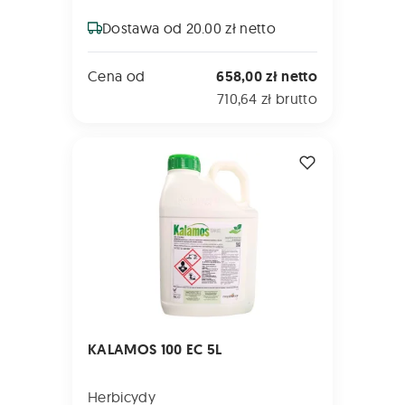
Dostawa od 20.00 zł netto
Cena od
658,00 zł netto
710,64 zł brutto
KALAMOS 100 EC 5L
KALAMOS 100 EC 5L
Herbicydy