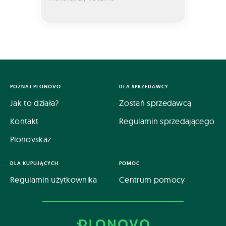
POZNAJ PLONOVO
DLA SPRZEDAWCY
Jak to działa?
Zostań sprzedawcą
Kontakt
Regulamin sprzedającego
Plonovskaz
DLA KUPUJĄCYCH
POMOC
Regulamin użytkownika
Centrum pomocy