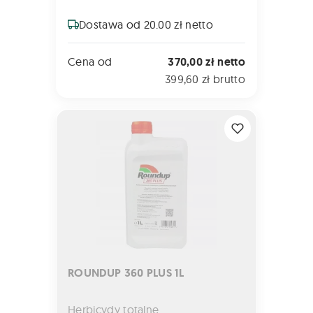
Dostawa od 20.00 zł netto
Cena od
370,00 zł netto
399,60 zł brutto
ROUNDUP 360 PLUS 1L
ROUNDUP 360 PLUS 1L
Herbicydy totalne