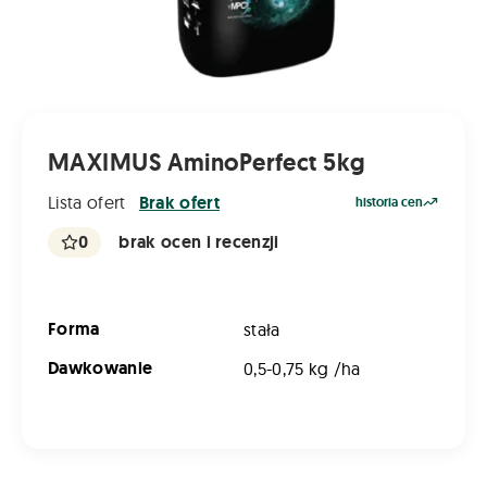
MAXIMUS AminoPerfect 5kg
Lista ofert
Brak ofert
historia cen
0
brak ocen i recenzji
Forma
stała
Dawkowanie
0,5-0,75 kg /ha