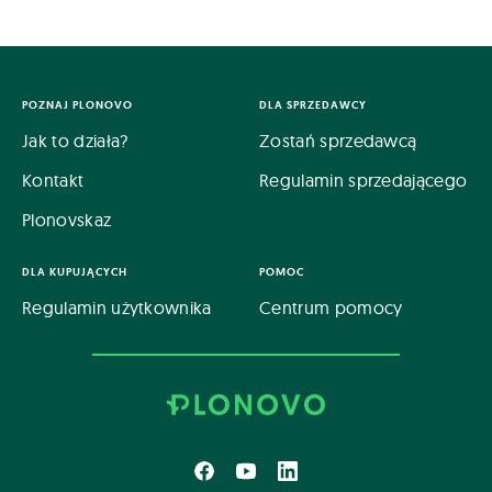
POZNAJ PLONOVO
DLA SPRZEDAWCY
Jak to działa?
Zostań sprzedawcą
Kontakt
Regulamin sprzedającego
Plonovskaz
DLA KUPUJĄCYCH
POMOC
Regulamin użytkownika
Centrum pomocy