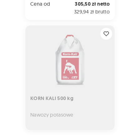
Cena od
305,50 zł netto
329,94 zł brutto
KORN KALI 500 kg
KORN KALI 500 kg
Nawozy potasowe