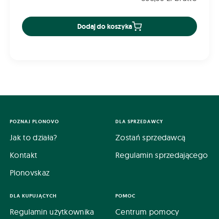
Dodaj do koszyka
POZNAJ PLONOVO
DLA SPRZEDAWCY
Jak to działa?
Zostań sprzedawcą
Kontakt
Regulamin sprzedającego
Plonovskaz
DLA KUPUJĄCYCH
POMOC
Regulamin użytkownika
Centrum pomocy