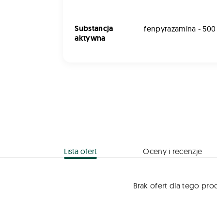
Substancja
fenpyrazamina - 500
aktywna
Lista ofert
Oceny i recenzje
Brak ofert dla tego pro