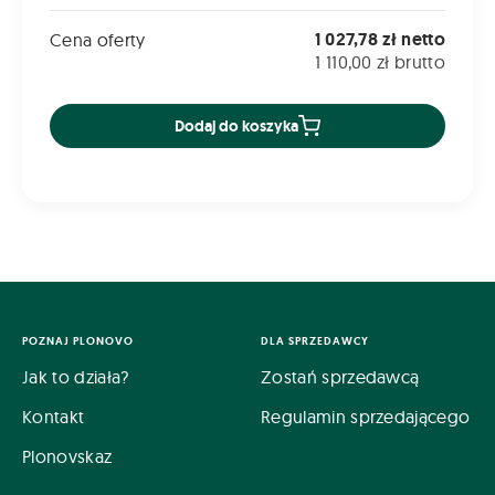
1 027,78 zł netto
Cena oferty
1 110,00 zł brutto
Dodaj do koszyka
POZNAJ PLONOVO
DLA SPRZEDAWCY
Jak to działa?
Zostań sprzedawcą
Kontakt
Regulamin sprzedającego
Plonovskaz