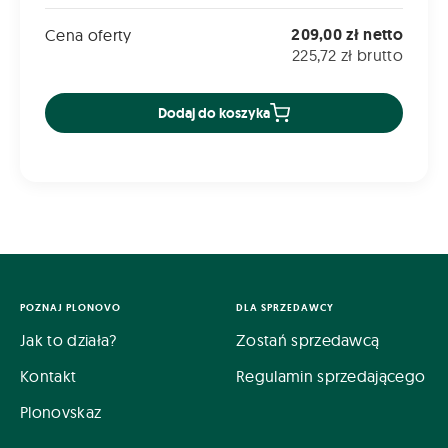
209,00 zł netto
Cena oferty
225,72 zł brutto
Dodaj do koszyka
POZNAJ PLONOVO
DLA SPRZEDAWCY
Jak to działa?
Zostań sprzedawcą
Kontakt
Regulamin sprzedającego
Plonovskaz