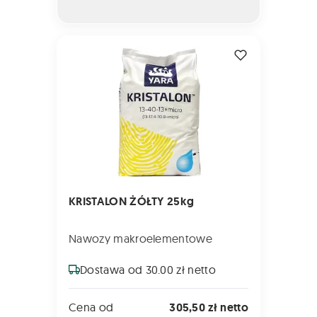
KRISTALON ŻÓŁTY 25kg
KRISTALON ŻÓŁTY 25kg
Nawozy makroelementowe
Dostawa od 30.00 zł netto
Cena od
305,50 zł netto