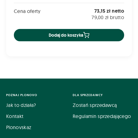
73,15 zł netto
Cena oferty
79,00 zł brutto
Dodaj do koszyka
POZNAJ PLONOVO
DLA SPRZEDAWCY
Jak to działa?
Zostań sprzedawcą
Kontakt
Regulamin sprzedającego
Plonovskaz