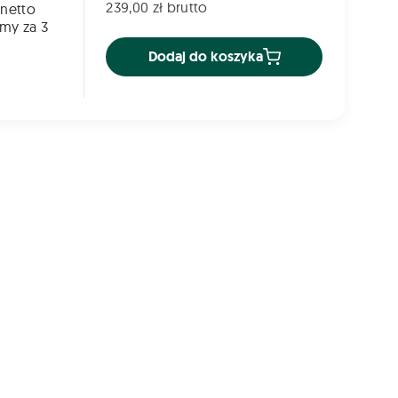
239,00 zł brutto
 netto
my za 3
Dodaj do koszyka