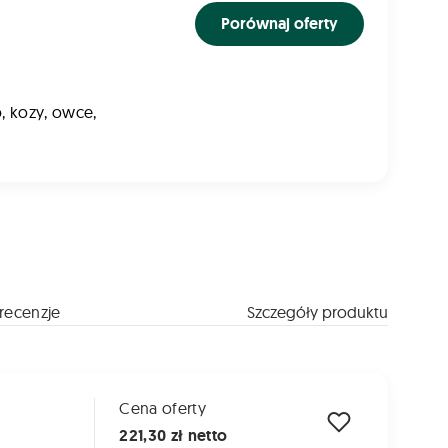
Porównaj oferty
, kozy, owce,
recenzje
Szczegóły produktu
Cena oferty
221,30 zł netto