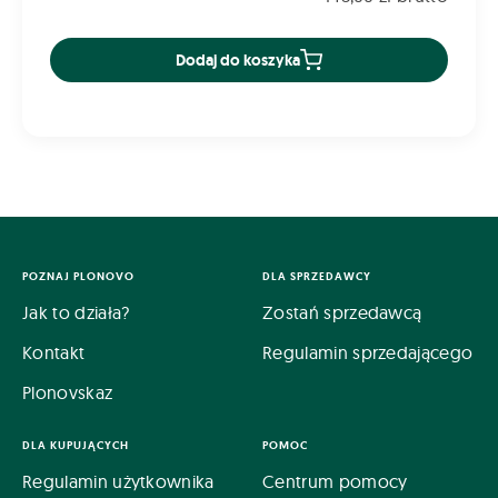
Dodaj do koszyka
POZNAJ PLONOVO
DLA SPRZEDAWCY
Jak to działa?
Zostań sprzedawcą
Kontakt
Regulamin sprzedającego
Plonovskaz
DLA KUPUJĄCYCH
POMOC
Regulamin użytkownika
Centrum pomocy