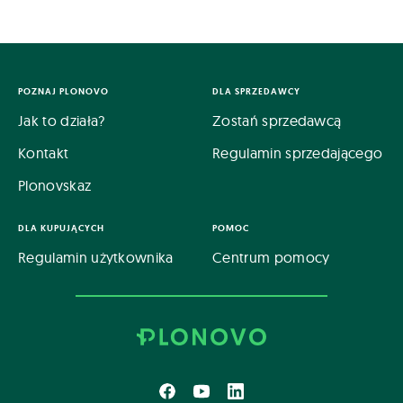
POZNAJ PLONOVO
DLA SPRZEDAWCY
Jak to działa?
Zostań sprzedawcą
Kontakt
Regulamin sprzedającego
Plonovskaz
DLA KUPUJĄCYCH
POMOC
Regulamin użytkownika
Centrum pomocy