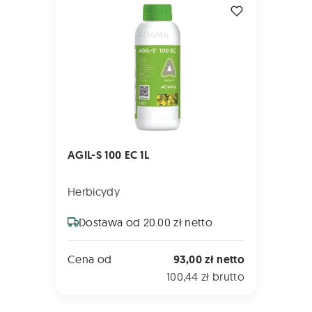
AGIL-S 100 EC 1L
Herbicydy
Dostawa od 20.00 zł netto
Cena od
93,00 zł netto
100,44 zł brutto