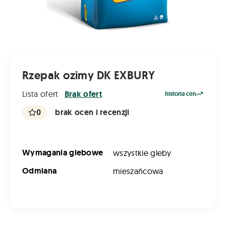
Rzepak ozimy DK EXBURY
Lista ofert
Brak ofert
historia cen
0
brak ocen i recenzji
Wymagania glebowe
wszystkie gleby
Odmiana
mieszańcowa