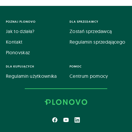
POZNAJ PLONOVO
DLA SPRZEDAWCY
Jak to działa?
Zostań sprzedawcą
Kontakt
Regulamin sprzedającego
Plonovskaz
DLA KUPUJĄCYCH
POMOC
Regulamin użytkownika
Centrum pomocy