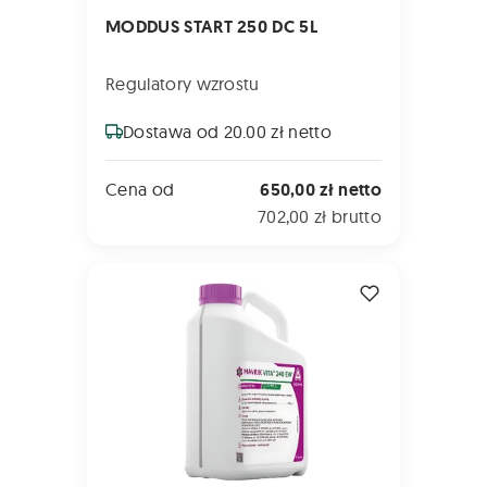
MODDUS START 250 DC 5L
Regulatory wzrostu
Dostawa od 20.00 zł netto
Cena od
650,00 zł netto
702,00 zł brutto
MAVRIK VITA 240 EW 5L