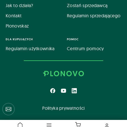
Jak to działa?
Zostań sprzedawcą
Kontakt
Regulamin sprzedającego
Plonovskaz
DLA KUPUJĄCYCH
POMOC
Regulamin użytkownika
Centrum pomocy
Polityka prywatności
Centrum pomocy