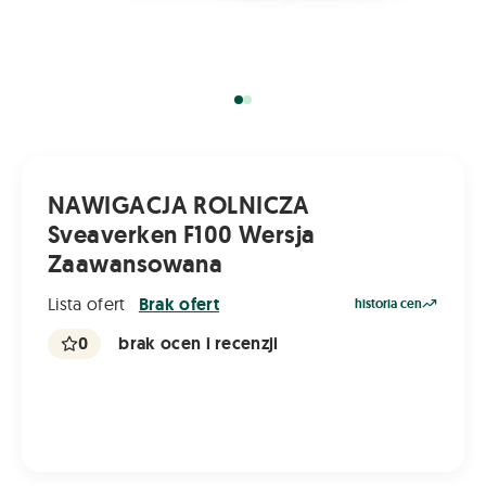
NAWIGACJA ROLNICZA
Sveaverken F100 Wersja
Zaawansowana
Lista ofert
Brak ofert
historia cen
0
brak ocen i recenzji