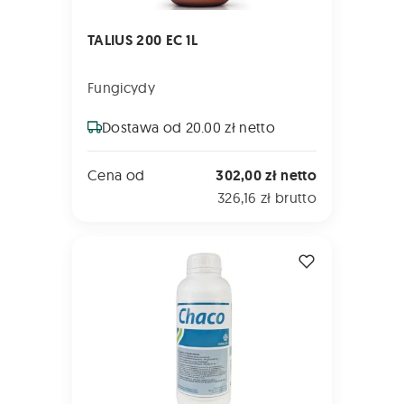
TALIUS 200 EC 1L
Fungicydy
Dostawa od 20.00 zł netto
Cena od
302,00 zł netto
326,16 zł brutto
CHACO 1L