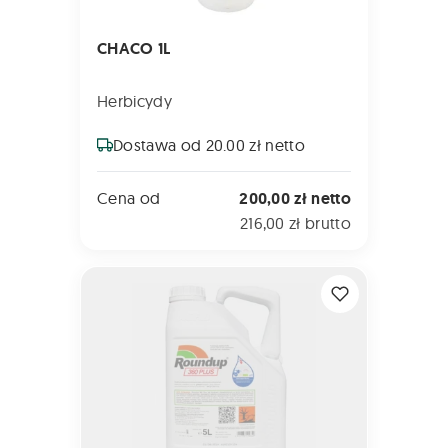
CHACO 1L
Herbicydy
Dostawa od 20.00 zł netto
Cena od
200,00 zł netto
216,00 zł brutto
ROUNDUP 360 PLUS 5L