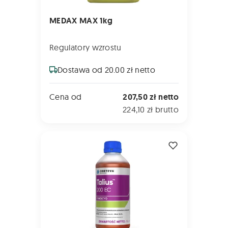
MEDAX MAX 1kg
Regulatory wzrostu
Dostawa od 20.00 zł netto
Cena od
207,50 zł netto
224,10 zł brutto
TALIUS 200 EC 1L