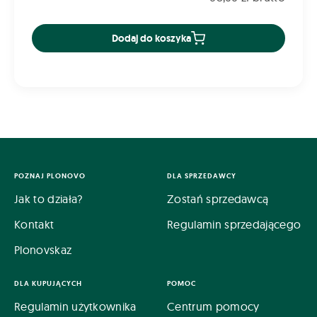
Dodaj do koszyka
POZNAJ PLONOVO
DLA SPRZEDAWCY
Jak to działa?
Zostań sprzedawcą
Kontakt
Regulamin sprzedającego
Plonovskaz
DLA KUPUJĄCYCH
POMOC
Regulamin użytkownika
Centrum pomocy