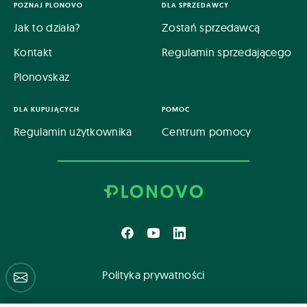
POZNAJ PLONOVO
DLA SPRZEDAWCY
Jak to działa?
Zostań sprzedawcą
Kontakt
Regulamin sprzedającego
Plonovskaz
DLA KUPUJĄCYCH
POMOC
Regulamin użytkownika
Centrum pomocy
Polityka prywatności
Centrum pomocy