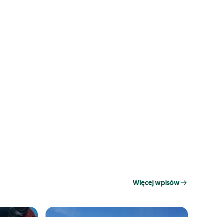
Więcej wpisów