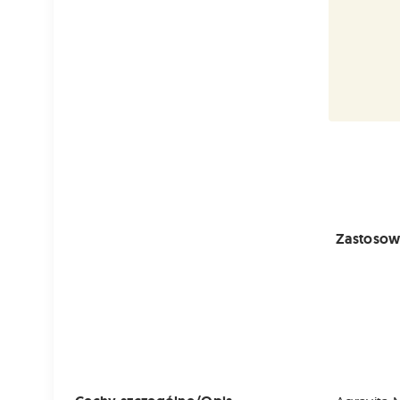
Zastosow