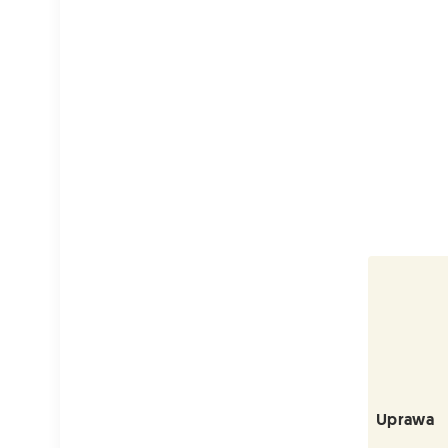
Uprawa