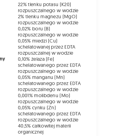
22% tlenku potasu (K20)
rozpuszczalnego w wodzie
2% tlenku magnezu (MgO)
rozpuszczalnego w wodzie
0,02% boru (B)
rozpuszczalnego w wodzie
0,05% miedzi (Cu)
schelatowanej przez EDTA
rozpuszczalnej w wodzie
łny
0,10% żelaza (Fe)
schelatowanego przez EDTA
rozpuszczalnego w wodzie
0,05% manganu (Mn)
schelatowanego przez EDTA
rozpuszczalnego w wodzie
0,001% molibdenu (Mo)
rozpuszczalnego w wodzie
0,05% cynku (Zn)
schelatowanego przez EDTA
rozpuszczalnego w wodzie
40,5% całkowitej materii
organicznej