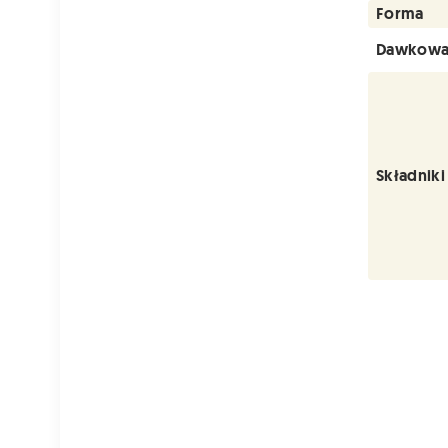
Forma
Dawkowa
Składniki