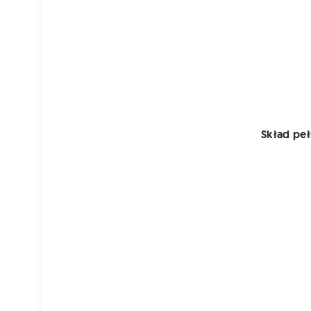
Skład pe