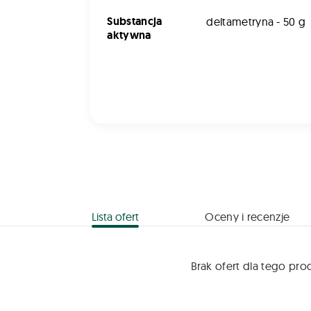
Substancja
deltametryna - 50 g
aktywna
Lista ofert
Oceny i recenzje
Brak ofert dla tego pro