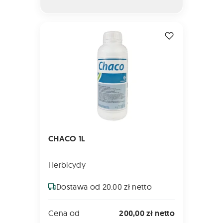
CHACO 1L
CHACO 1L
Herbicydy
Dostawa od 20.00 zł netto
Cena od
200,00 zł netto