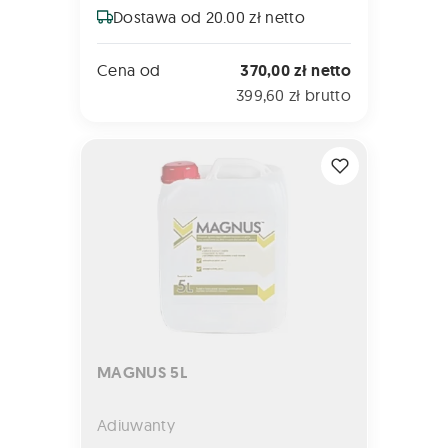
Dostawa od 20.00 zł netto
Cena od
370,00 zł netto
399,60 zł brutto
MAGNUS 5L
MAGNUS 5L
Adiuwanty