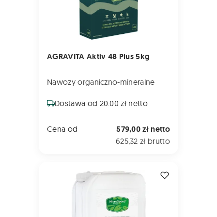
AGRAVITA Aktiv 48 Plus 5kg
Nawozy organiczno-mineralne
Dostawa od 20.00 zł netto
Cena od
579,00 zł netto
625,32 zł brutto
MicroSpeed Energy 5L