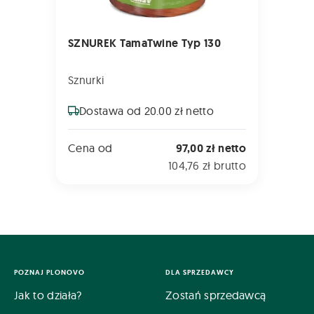
SZNUREK TamaTwine Typ 130
Sznurki
Dostawa od 20.00 zł netto
Cena od
97,00 zł netto
104,76 zł brutto
POZNAJ PLONOVO
DLA SPRZEDAWCY
Jak to działa?
Zostań sprzedawcą