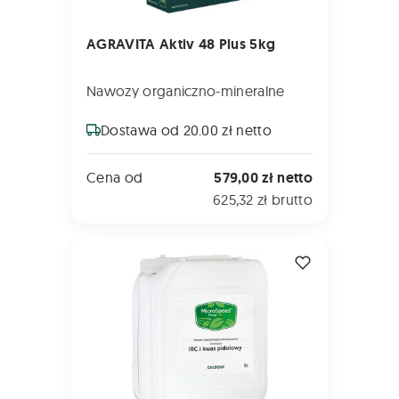
AGRAVITA Aktiv 48 Plus 5kg
Nawozy organiczno-mineralne
Dostawa od 20.00 zł netto
Cena od
579,00 zł netto
625,32 zł brutto
MicroSpeed Energy 5L