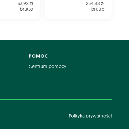
133,92 zł
254,88 zł
brutto
brutto
POMOC
Centrum pomocy
Polityka prywatności