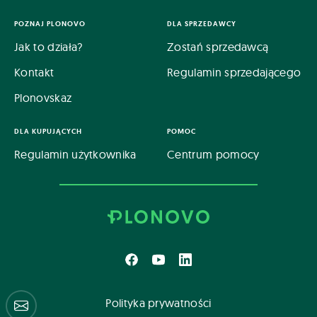
POZNAJ PLONOVO
DLA SPRZEDAWCY
Jak to działa?
Zostań sprzedawcą
Kontakt
Regulamin sprzedającego
Plonovskaz
DLA KUPUJĄCYCH
POMOC
Regulamin użytkownika
Centrum pomocy
Polityka prywatności
Centrum pomocy