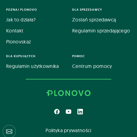
POZNAJ PLONOVO
DLA SPRZEDAWCY
Jak to działa?
Zostań sprzedawcą
Kontakt
Regulamin sprzedającego
Plonovskaz
DLA KUPUJĄCYCH
POMOC
Regulamin użytkownika
Centrum pomocy
Polityka prywatności
Centrum pomocy