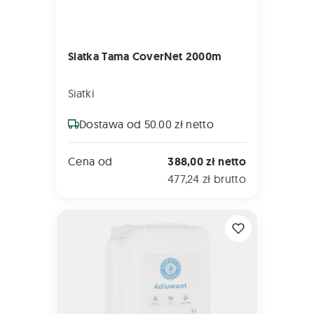
Siatka Tama CoverNet 2000m
Siatki
Dostawa od 50.00 zł netto
Cena od
388,00 zł netto
477,24 zł brutto
AGRAVITA Korektor 5L