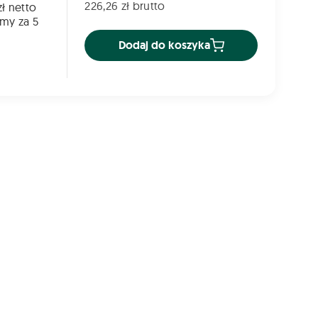
226,26 zł brutto
ł netto
my za 5
Dodaj do koszyka