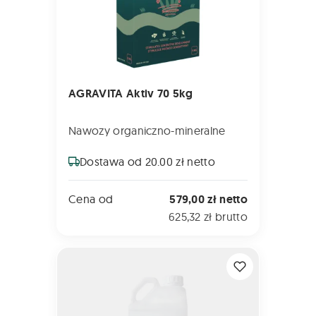
AGRAVITA Aktiv 70 5kg
Nawozy organiczno-mineralne
Dostawa od 20.00 zł netto
Cena od
579,00 zł netto
625,32 zł brutto
APPLICO PLUS 5L