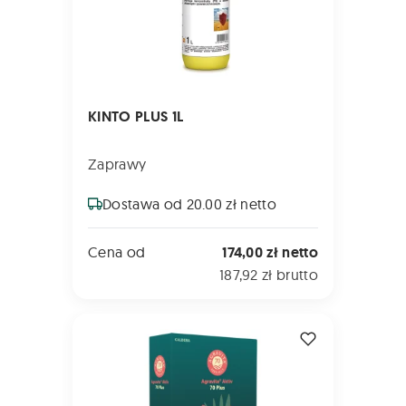
KINTO PLUS 1L
Zaprawy
Dostawa od 20.00 zł netto
Cena od
174,00 zł netto
187,92 zł brutto
AGRAVITA Aktiv 70 5kg