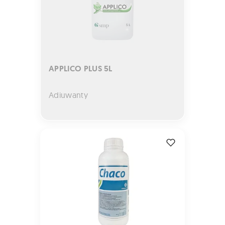
APPLICO PLUS 5L
Adiuwanty
CHACO 1L