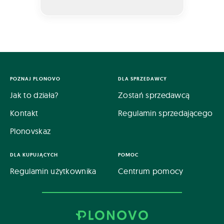
POZNAJ PLONOVO
DLA SPRZEDAWCY
Jak to działa?
Zostań sprzedawcą
Kontakt
Regulamin sprzedającego
Plonovskaz
DLA KUPUJĄCYCH
POMOC
Regulamin użytkownika
Centrum pomocy