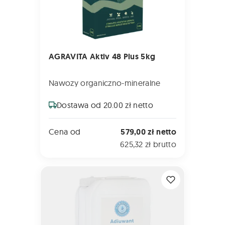
AGRAVITA Aktiv 48 Plus 5kg
Nawozy organiczno-mineralne
Dostawa od 20.00 zł netto
Cena od
579,00 zł netto
625,32 zł brutto
AGRAVITA Korektor 5L