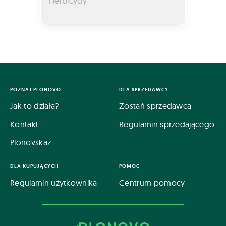
Herbicydy
POZNAJ PLONOVO
DLA SPRZEDAWCY
Jak to działa?
Zostań sprzedawcą
Kontakt
Regulamin sprzedającego
Plonovskaz
DLA KUPUJĄCYCH
POMOC
Regulamin użytkownika
Centrum pomocy