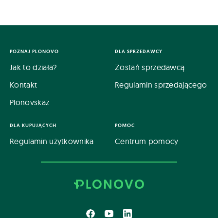
POZNAJ PLONOVO
DLA SPRZEDAWCY
Jak to działa?
Zostań sprzedawcą
Kontakt
Regulamin sprzedającego
Plonovskaz
DLA KUPUJĄCYCH
POMOC
Regulamin użytkownika
Centrum pomocy