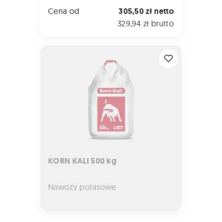
Cena od
305,50 zł netto
329,94 zł brutto
KORN KALI 500 kg
KORN KALI 500 kg
Nawozy potasowe