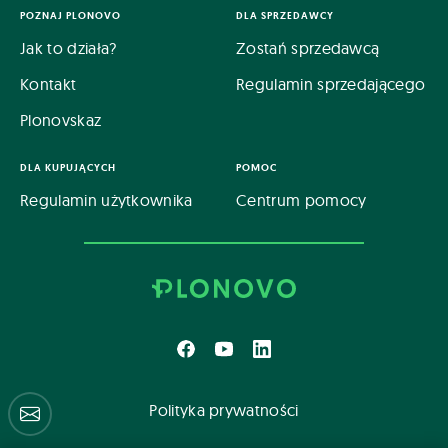
POZNAJ PLONOVO
DLA SPRZEDAWCY
Jak to działa?
Zostań sprzedawcą
Kontakt
Regulamin sprzedającego
Plonovskaz
DLA KUPUJĄCYCH
POMOC
Regulamin użytkownika
Centrum pomocy
Polityka prywatności
Centrum pomocy