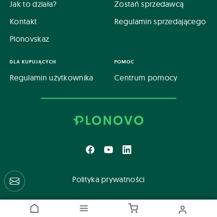
Jak to działa?
Zostań sprzedawcą
Kontakt
Regulamin sprzedającego
Plonovskaz
DLA KUPUJĄCYCH
POMOC
Regulamin użytkownika
Centrum pomocy
Polityka prywatności
Centrum pomocy