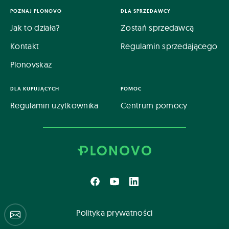
POZNAJ PLONOVO
DLA SPRZEDAWCY
Jak to działa?
Zostań sprzedawcą
Kontakt
Regulamin sprzedającego
Plonovskaz
DLA KUPUJĄCYCH
POMOC
Regulamin użytkownika
Centrum pomocy
Polityka prywatności
Centrum pomocy