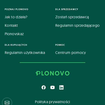
POZNAJ PLONOVO
DLA SPRZEDAWCY
Jak to działa?
Zostań sprzedawcą
Kontakt
Regulamin sprzedającego
Plonovskaz
DLA KUPUJĄCYCH
POMOC
Regulamin użytkownika
Centrum pomocy
Polityka prywatności